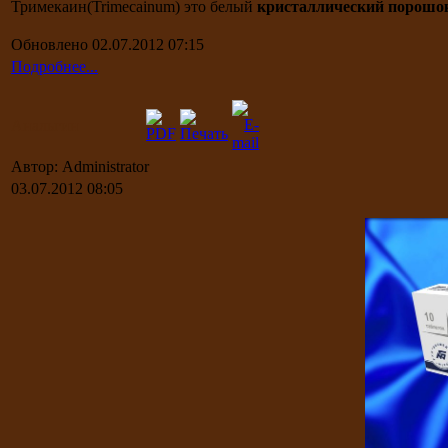
Тримекаин(Trimecainum) это белый
кристаллический порошо
Обновлено 02.07.2012 07:15
Подробнее...
Анальгин
Автор: Administrator
03.07.2012 08:05