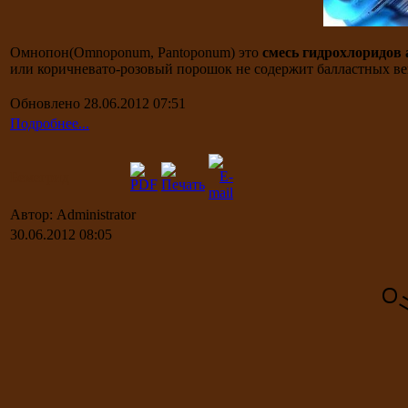
Омнопон(Omnoponum, Pantoponum) это
смесь гидрохлоридов
или коричневато-розовый порошок не содержит балластных ве
Обновлено 28.06.2012 07:51
Подробнее...
Бемегрид
Автор: Administrator
30.06.2012 08:05