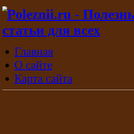
Главная
О сайте
Карта сайта