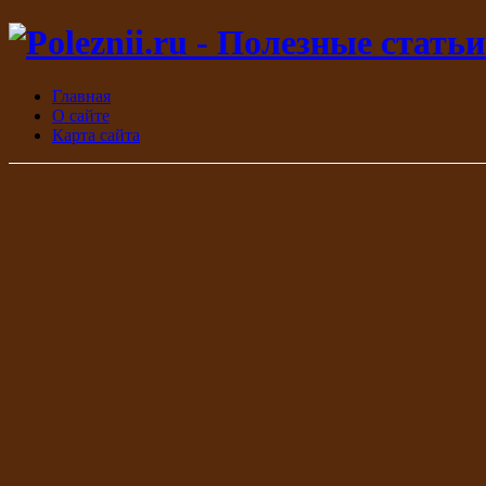
Главная
О сайте
Карта сайта