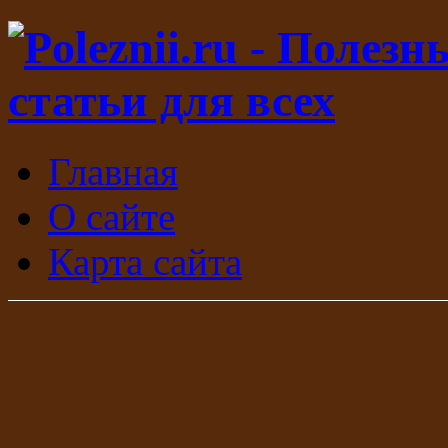
Главная
О сайте
Карта сайта