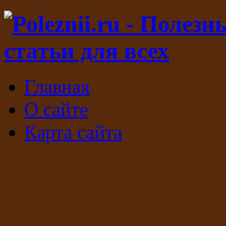
Главная
О сайте
Карта сайта