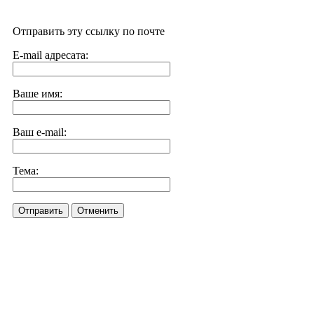
Отправить эту ссылку по почте
E-mail адресата:
Ваше имя:
Ваш e-mail:
Тема:
Отправить
Отменить