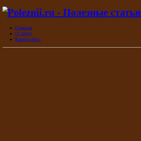
Главная
О сайте
Карта сайта